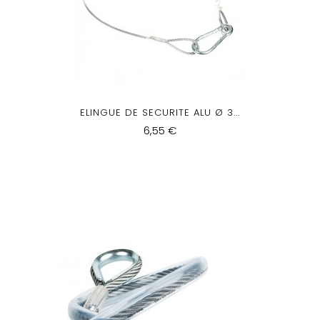
ELINGUE DE SECURITE ALU Ø 3...
6,55 €