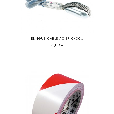
ELINGUE CABLE ACIER 6X36...
53,68 €