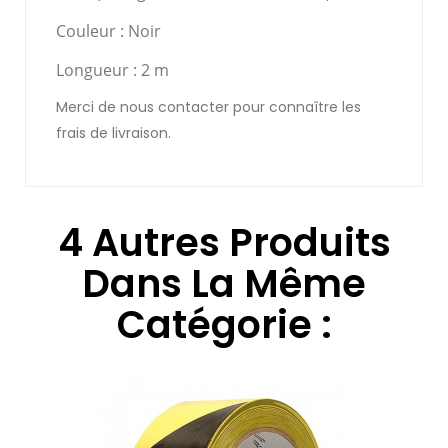
Couleur :
Noir
Longueur :
2 m
Merci de nous contacter pour connaître les
frais de livraison.
4 Autres Produits
Dans La Même
Catégorie :