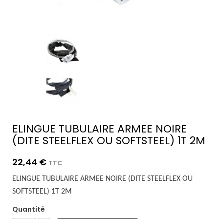
ELINGUE TUBULAIRE ARMEE NOIRE
(DITE STEELFLEX OU SOFTSTEEL) 1T 2M
22,44 €
TTC
ELINGUE TUBULAIRE ARMEE NOIRE (DITE STEELFLEX OU
SOFTSTEEL) 1T 2M
Quantité