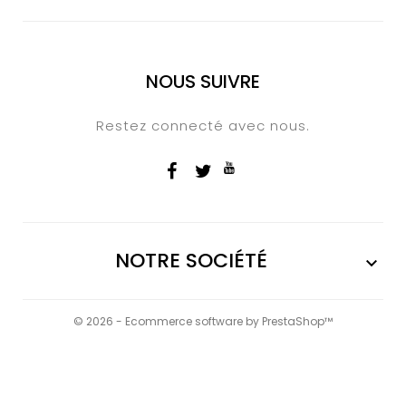
NOUS SUIVRE
Restez connecté avec nous.
NOTRE SOCIÉTÉ

© 2026 - Ecommerce software by PrestaShop™