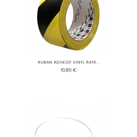
RUBAN ADHESIF VINYL RAYE...
10,80 €