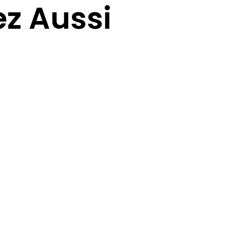
z Aussi