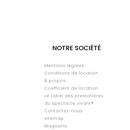
NOTRE SOCIÉTÉ
Mentions légales
Conditions de location
À propos
Coefficient de location
Le Label des prestataires
du spectacle vivant®
Contactez-nous
sitemap
Magasins