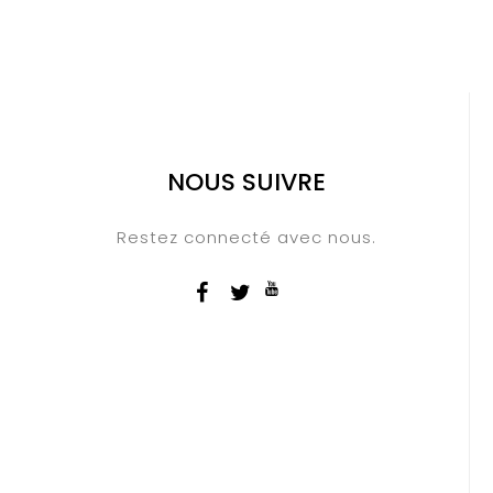
NOUS SUIVRE
Restez connecté avec nous.