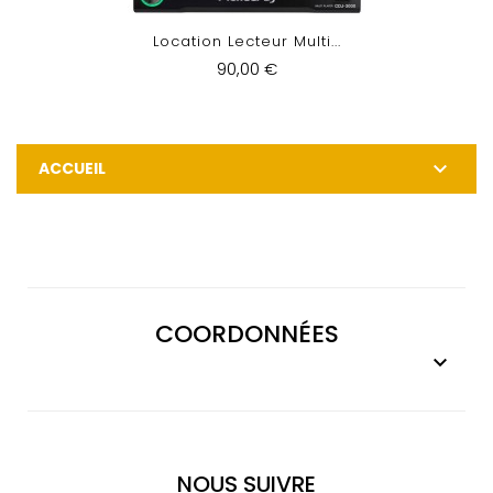
Location Lecteur Multi...
90,00 €

ACCUEIL
COORDONNÉES

NOUS SUIVRE