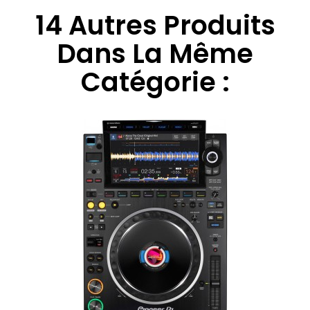
14 Autres Produits
Dans La Même
Catégorie :