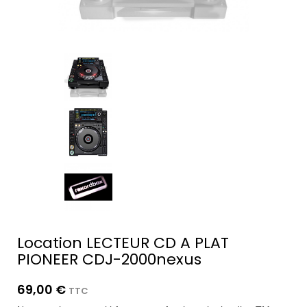
Location LECTEUR CD A PLAT
PIONEER CDJ-2000nexus
69,00 €
TTC