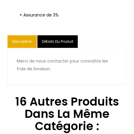
+ Assurance de 3%
Description
Détails Du Produit
Merci de nous contacter pour connaître les
frais de livraison.
16 Autres Produits
Dans La Même
Catégorie :