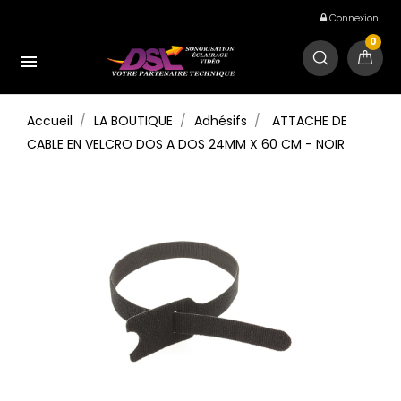
Connexion
0

Accueil
LA BOUTIQUE
Adhésifs
ATTACHE DE
CABLE EN VELCRO DOS A DOS 24MM X 60 CM - NOIR