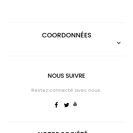
COORDONNÉES

NOUS SUIVRE
Restez connecté avec nous.