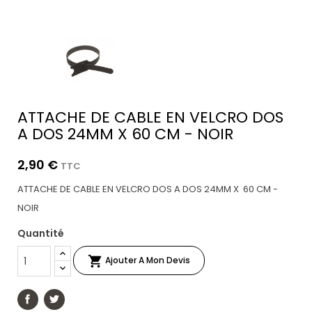
ATTACHE DE CABLE EN VELCRO DOS
A DOS 24MM X 60 CM - NOIR
2,90 €
TTC
ATTACHE DE CABLE EN VELCRO DOS A DOS 24MM X 60 CM -
NOIR
Quantité

Ajouter A Mon Devis