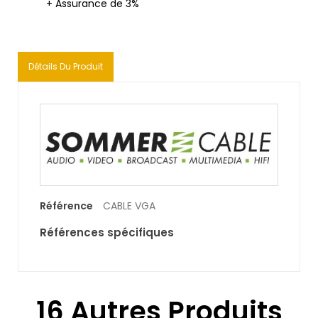
+ Assurance de 3%
Détails Du Produit
Référence
CABLE VGA
Références spécifiques
16 Autres Produits