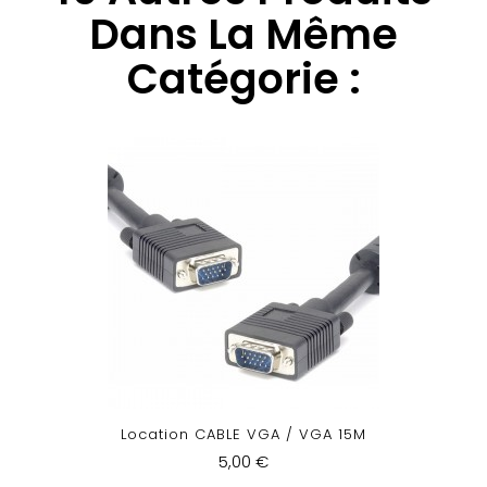
Dans La Même
Catégorie :
Location CABLE VGA / VGA 15M
5,00 €