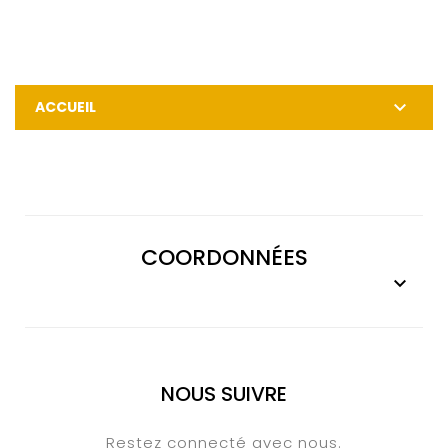

ACCUEIL
COORDONNÉES

NOUS SUIVRE
Restez connecté avec nous.