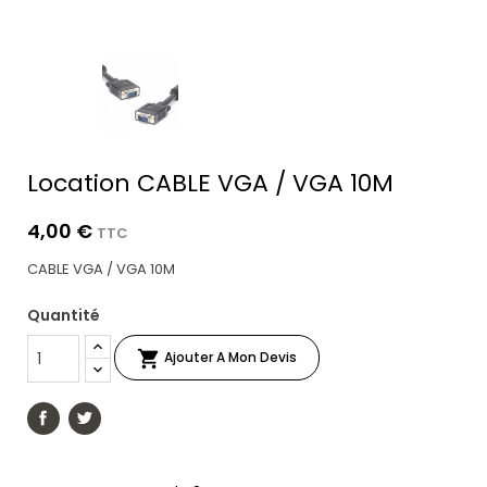
Location CABLE VGA / VGA 10M
4,00 €
TTC
CABLE VGA / VGA 10M
Quantité

Ajouter A Mon Devis