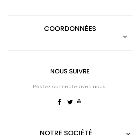
COORDONNÉES

NOUS SUIVRE
Restez connecté avec nous.
NOTRE SOCIÉTÉ
