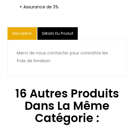
+ Assurance de 3%
Description
Détails Du Produit
Merci de nous contacter pour connaître les
frais de livraison.
16 Autres Produits
Dans La Même
Catégorie :