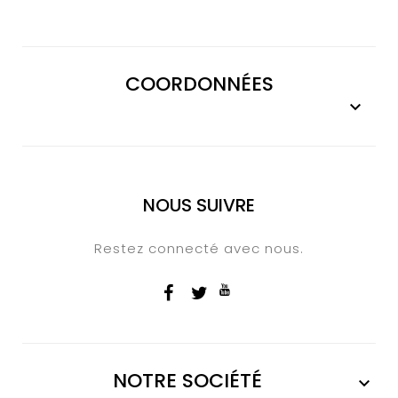
COORDONNÉES

NOUS SUIVRE
Restez connecté avec nous.
NOTRE SOCIÉTÉ
