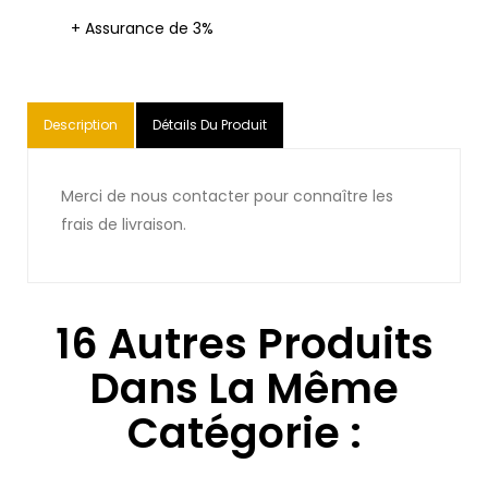
+ Assurance de 3%
Description
Détails Du Produit
Merci de nous contacter pour connaître les
frais de livraison.
16 Autres Produits
Dans La Même
Catégorie :