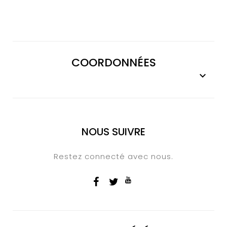
COORDONNÉES

NOUS SUIVRE
Restez connecté avec nous.