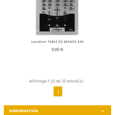
Location TABLE DE MIXAGE AXE
0,00 €
Affichage 1-23 de 23 article(s)
1

SONORISATION