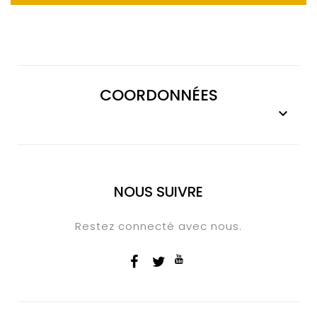
COORDONNÉES

NOUS SUIVRE
Restez connecté avec nous.