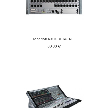
Location RACK DE SCENE...
60,00 €