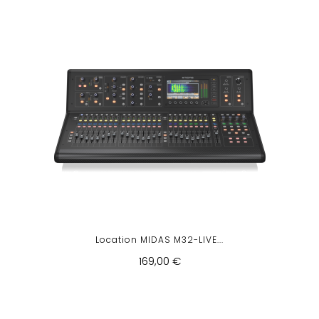
Location MIDAS M32-LIVE...
169,00 €