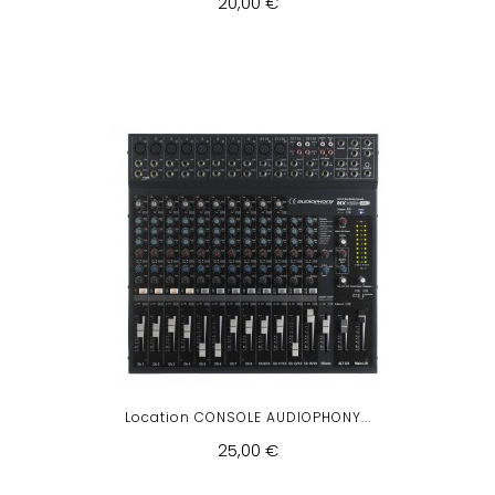
20,00 €
Location CONSOLE AUDIOPHONY...
25,00 €