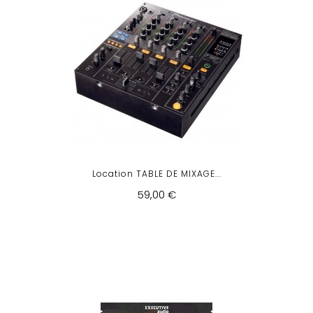
Location TABLE DE MIXAGE...
59,00 €