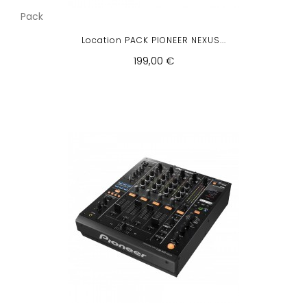
Pack
Location PACK PIONEER NEXUS...
199,00 €