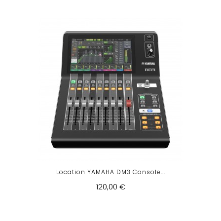
Location YAMAHA DM3 Console...
120,00 €