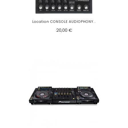
Location CONSOLE AUDIOPHONY...
20,00 €