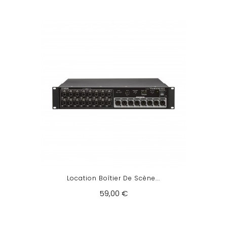
Location Boîtier De Scène...
59,00 €