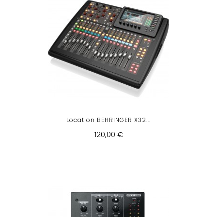
Location BEHRINGER X32...
120,00 €