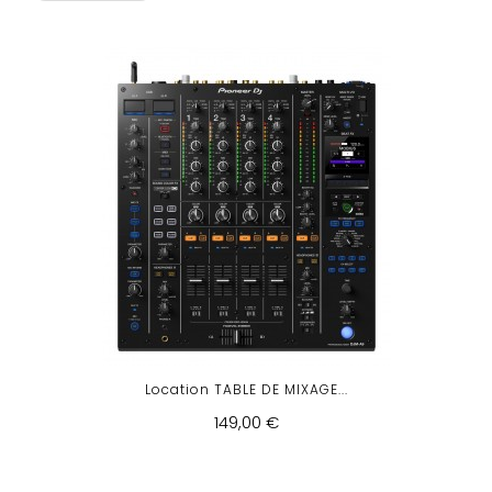
Location TABLE DE MIXAGE...
149,00 €