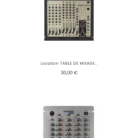
Location TABLE DE MIXAGE...
30,00 €