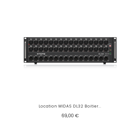
Location MIDAS DL32 Boitier...
69,00 €