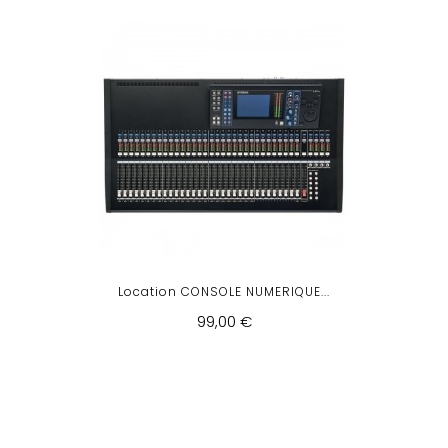
Location CONSOLE NUMERIQUE...
99,00 €