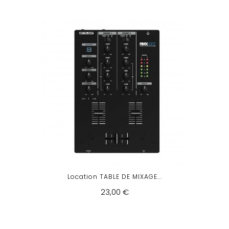
Location TABLE DE MIXAGE...
23,00 €