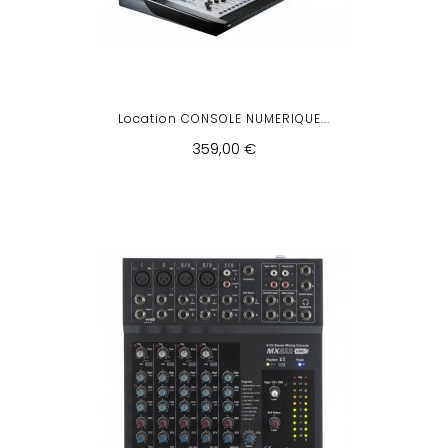
Location CONSOLE NUMERIQUE...
359,00 €