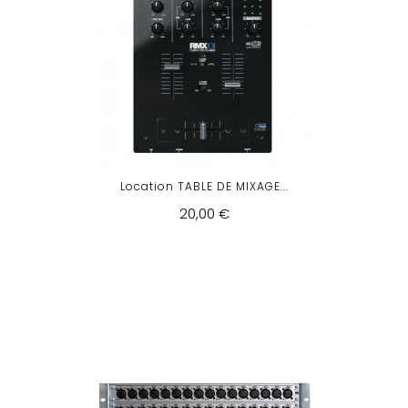
Location TABLE DE MIXAGE...
20,00 €