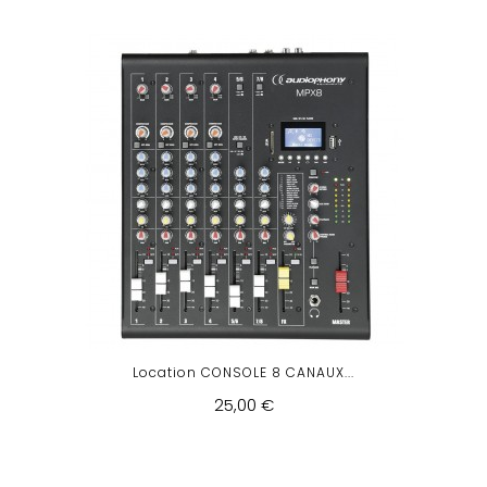
Location CONSOLE 8 CANAUX...
25,00 €