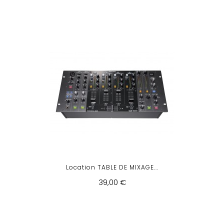
Location TABLE DE MIXAGE...
39,00 €