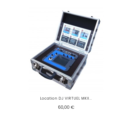
Location DJ VIRTUEL MKII...
60,00 €