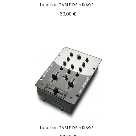
Location TABLE DE MIXAGE...
69,00 €
Location TABLE DE MIXAGE...