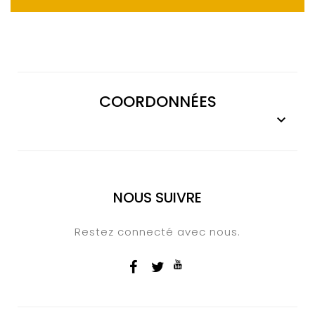
COORDONNÉES

NOUS SUIVRE
Restez connecté avec nous.