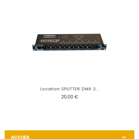
Location SPLITTER DMX 2...
20,00 €

ACCUEIL