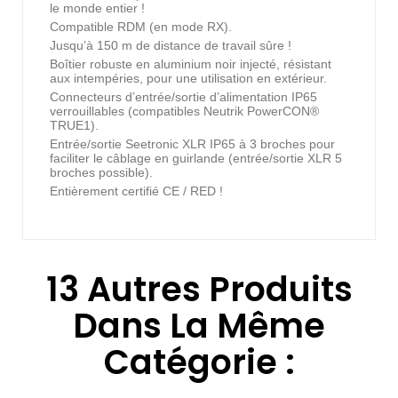
le monde entier !
Compatible RDM (en mode RX).
Jusqu’à 150 m de distance de travail sûre !
Boîtier robuste en aluminium noir injecté, résistant
aux intempéries, pour une utilisation en extérieur.
Connecteurs d’entrée/sortie d’alimentation IP65
verrouillables (compatibles Neutrik PowerCON®
TRUE1).
Entrée/sortie Seetronic XLR IP65 à 3 broches pour
faciliter le câblage en guirlande (entrée/sortie XLR 5
broches possible).
Entièrement certifié CE / RED !
13 Autres Produits
Dans La Même
Catégorie :