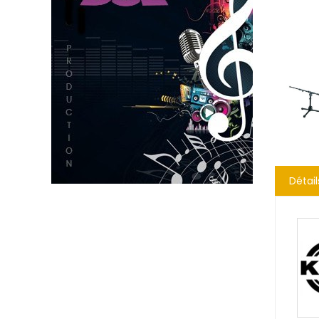
Détail