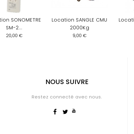
tion SONOMETRE
Location SANGLE CMU
Locat
SM-2...
2000Kg
20,00 €
9,00 €
NOUS SUIVRE
Restez connecté avec nous.