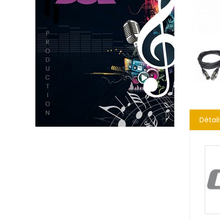
Détail