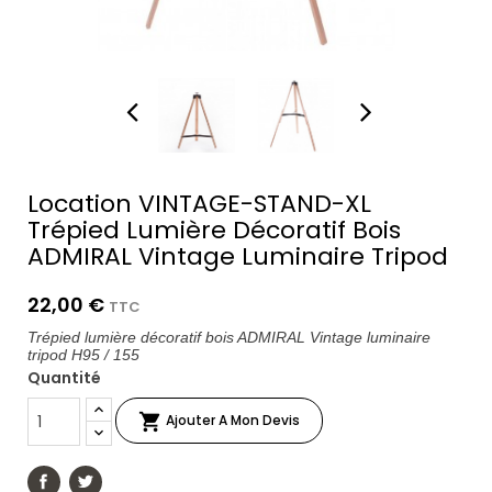
Location VINTAGE-STAND-XL
Trépied Lumière Décoratif Bois
ADMIRAL Vintage Luminaire Tripod
22,00 €
TTC
Trépied lumière décoratif bois ADMIRAL Vintage luminaire
tripod H95 / 155
Quantité

Ajouter A Mon Devis