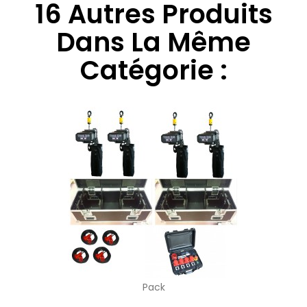
16 Autres Produits
Dans La Même
Catégorie :
Pack