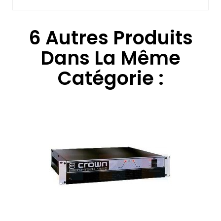
6 Autres Produits
Dans La Même
Catégorie :