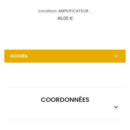
Location AMPLIFICATEUR...
45,00 €

ACCUEIL
COORDONNÉES
