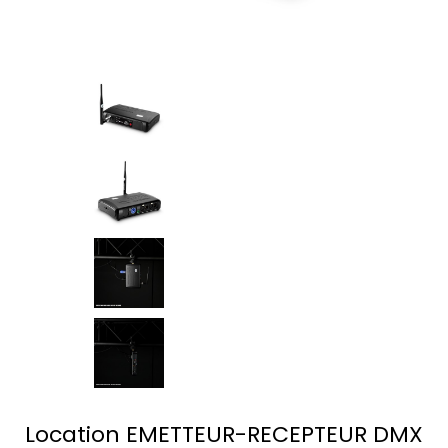
Location EMETTEUR-RECEPTEUR DMX