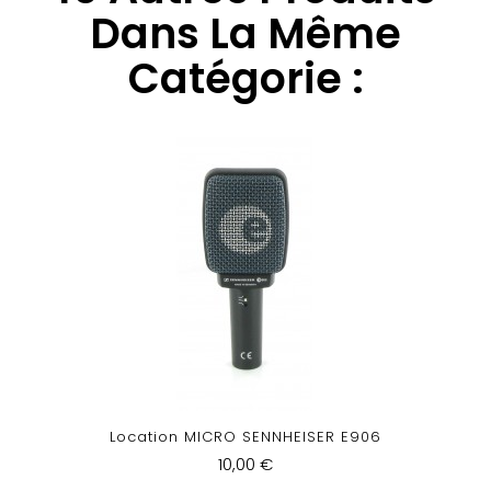
Dans La Même
Catégorie :
Location MICRO SENNHEISER E906
10,00 €