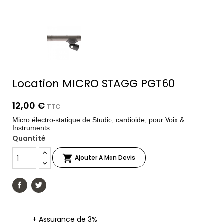
Location MICRO STAGG PGT60
12,00 €
TTC
Micro électro-statique de Studio, cardioide, pour Voix &
Instruments
Quantité

Ajouter A Mon Devis
+ Assurance de 3%