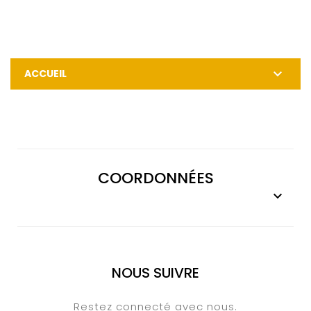

ACCUEIL
COORDONNÉES

NOUS SUIVRE
Restez connecté avec nous.