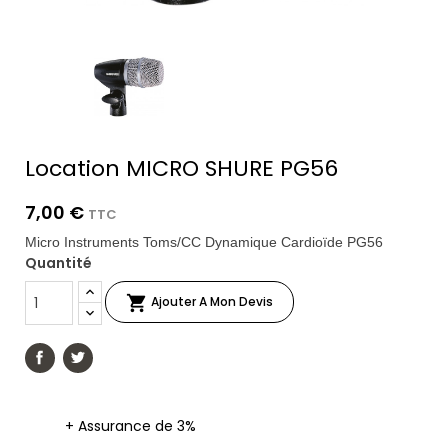
Location MICRO SHURE PG56
7,00 €
TTC
Micro Instruments Toms/CC Dynamique Cardioïde PG56
Quantité

Ajouter A Mon Devis
+ Assurance de 3%