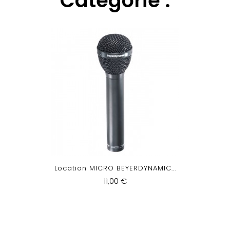
Catégorie :
Location MICRO BEYERDYNAMIC...
11,00 €