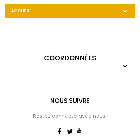

ACCUEIL
COORDONNÉES

NOUS SUIVRE
Restez connecté avec nous.