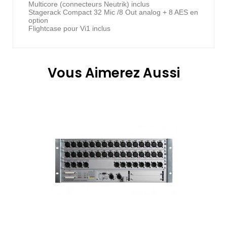
Multicore (connecteurs Neutrik) inclus
Stagerack Compact 32 Mic /8 Out analog + 8 AES en
option
Flightcase pour Vi1 inclus
Vous Aimerez Aussi