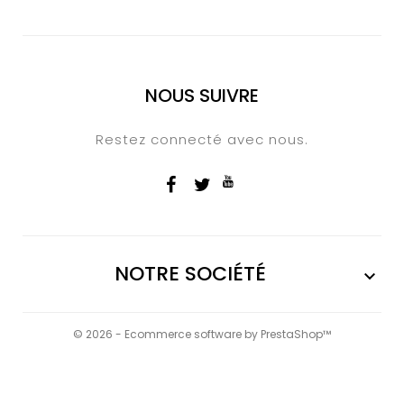
NOUS SUIVRE
Restez connecté avec nous.
NOTRE SOCIÉTÉ

© 2026 - Ecommerce software by PrestaShop™