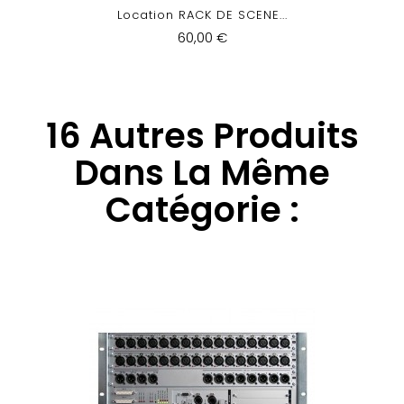
Location RACK DE SCENE...
60,00 €
16 Autres Produits
Dans La Même
Catégorie :