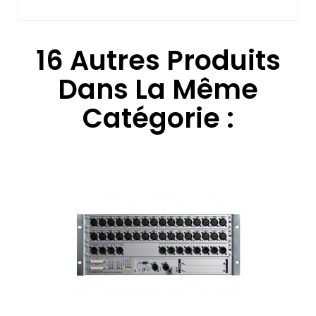
16 Autres Produits
Dans La Même
Catégorie :