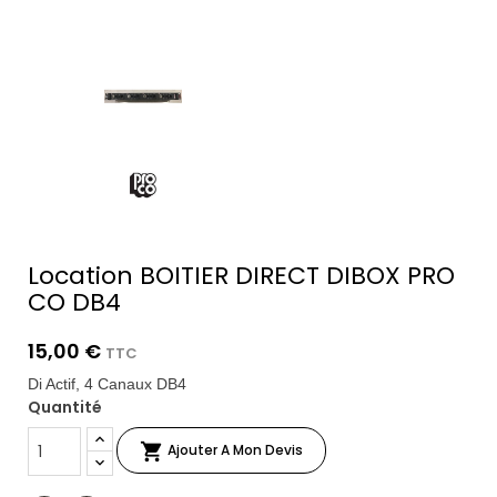
Location BOITIER DIRECT DIBOX PRO
CO DB4
15,00 €
TTC
Di Actif, 4 Canaux DB4
Quantité

Ajouter A Mon Devis