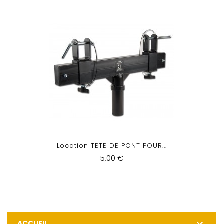
Location TETE DE PONT POUR...
5,00 €
ACCUEIL