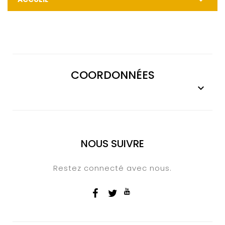

COORDONNÉES

NOUS SUIVRE
Restez connecté avec nous.