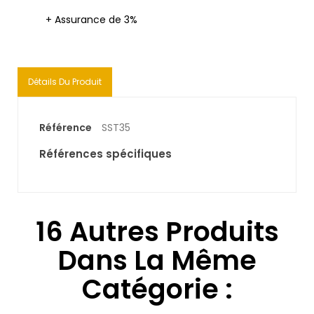
+ Assurance de 3%
Détails Du Produit
Référence
SST35
Références spécifiques
16 Autres Produits
Dans La Même
Catégorie :