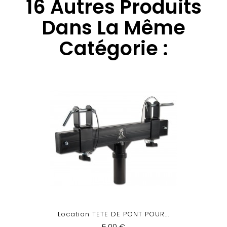
16 Autres Produits
Dans La Même
Catégorie :
Location TETE DE PONT POUR...
5,00 €