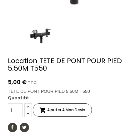
Location TETE DE PONT POUR PIED
5.50M T550
5,00 €
TTC
TETE DE PONT POUR PIED 5.50M T550
Quantité

Ajouter A Mon Devis