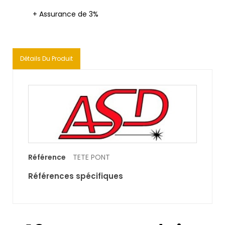
+ Assurance de 3%
Détails Du Produit
Référence
TETE PONT
Références spécifiques