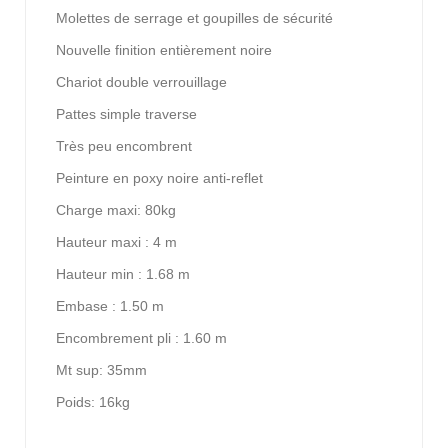
Molettes de serrage et goupilles de sécurité
Nouvelle finition entièrement noire
Chariot double verrouillage
Pattes simple traverse
Très peu encombrent
Peinture en poxy noire anti-reflet
Charge maxi: 80kg
Hauteur maxi : 4 m
Hauteur min : 1.68 m
Embase : 1.50 m
Encombrement pli : 1.60 m
Mt sup: 35mm
Poids: 16kg