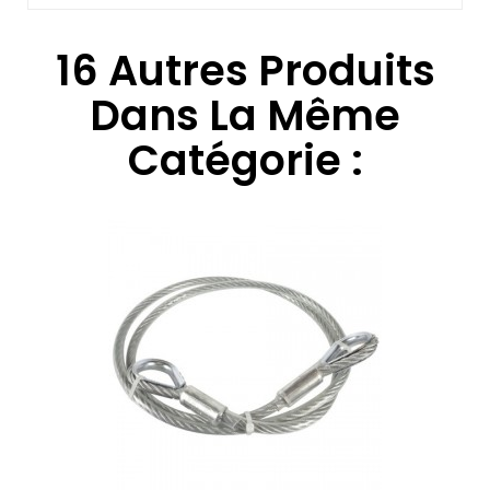
16 Autres Produits
Dans La Même
Catégorie :