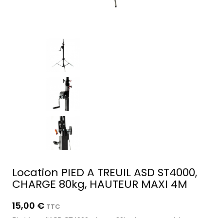
Location PIED A TREUIL ASD ST4000,
CHARGE 80kg, HAUTEUR MAXI 4M
15,00 €
TTC