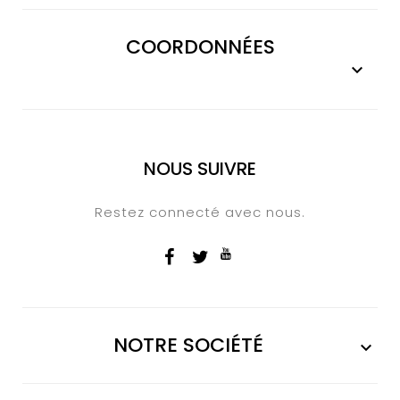
COORDONNÉES

NOUS SUIVRE
Restez connecté avec nous.
NOTRE SOCIÉTÉ
