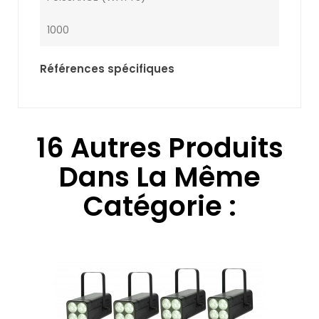
1000
Références spécifiques
16 Autres Produits
Dans La Même
Catégorie :