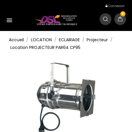
Connexion
0

Accueil
LOCATION
ECLAIRAGE
Projecteur
Location PROJECTEUR PAR64 CP95