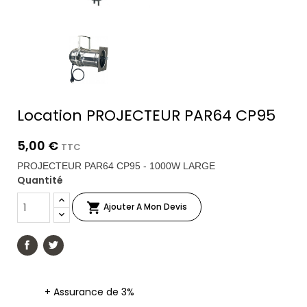
Location PROJECTEUR PAR64 CP95
5,00 €
TTC
PROJECTEUR PAR64 CP95 - 1000W LARGE
Quantité

Ajouter A Mon Devis
+ Assurance de 3%