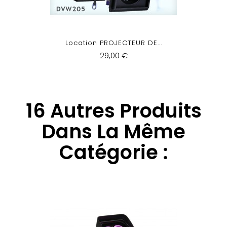
Location PROJECTEUR DE...
29,00 €
16 Autres Produits
Dans La Même
Catégorie :