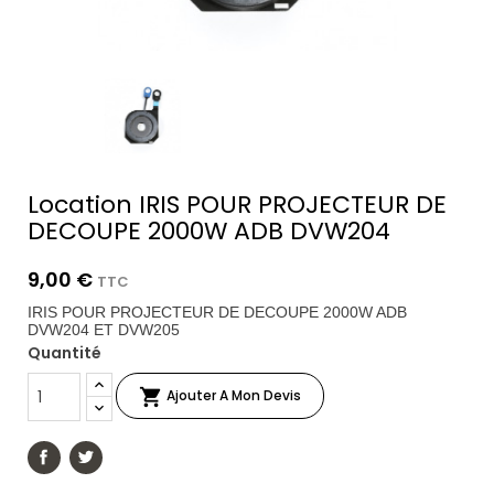
Location IRIS POUR PROJECTEUR DE
DECOUPE 2000W ADB DVW204
9,00 €
TTC
IRIS POUR PROJECTEUR DE DECOUPE 2000W ADB
DVW204 ET DVW205
Quantité

Ajouter A Mon Devis