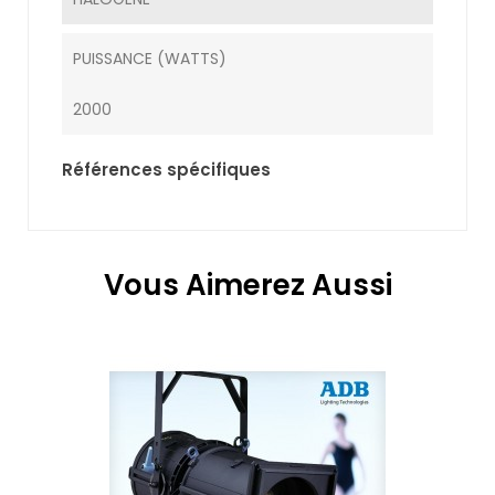
PUISSANCE (WATTS)
2000
Références spécifiques
Vous Aimerez Aussi