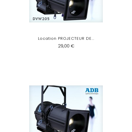
Location PROJECTEUR DE...
29,00 €