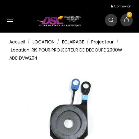
Connexion
0

Accueil
LOCATION
ECLAIRAGE
Projecteur
Location IRIS POUR PROJECTEUR DE DECOUPE 2000W
ADB DVW204