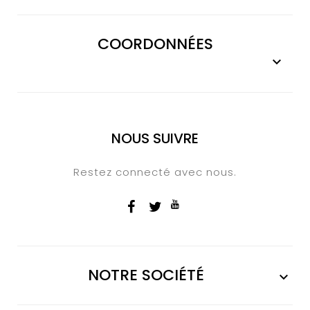
COORDONNÉES

NOUS SUIVRE
Restez connecté avec nous.
NOTRE SOCIÉTÉ
