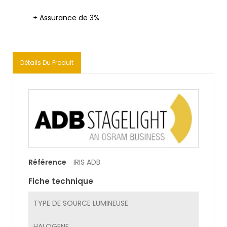
+ Assurance de 3%
Détails Du Produit
Référence
IRIS ADB
Fiche technique
TYPE DE SOURCE LUMINEUSE
HALOGENE