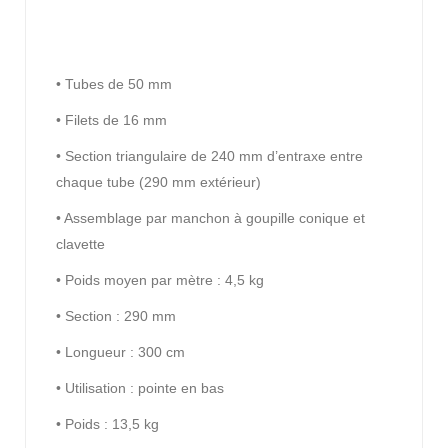
• Tubes de 50 mm
• Filets de 16 mm
• Section triangulaire de 240 mm d’entraxe entre
chaque tube (290 mm extérieur)
• Assemblage par manchon à goupille conique et
clavette
• Poids moyen par mètre : 4,5 kg
• Section : 290 mm
• Longueur : 300 cm
• Utilisation : pointe en bas
• Poids : 13,5 kg