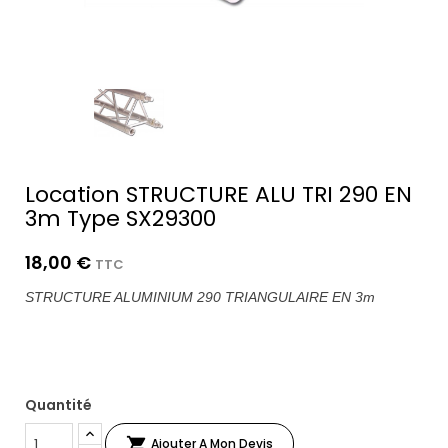
Location STRUCTURE ALU TRI 290 EN
3m Type SX29300
18,00 €
TTC
STRUCTURE ALUMINIUM 290 TRIANGULAIRE EN 3m
Quantité

Ajouter A Mon Devis