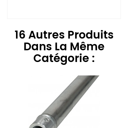
16 Autres Produits
Dans La Même
Catégorie :