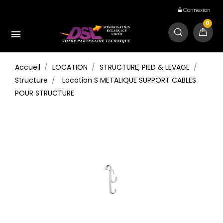
Connexion
0

Accueil
LOCATION
STRUCTURE, PIED & LEVAGE
Structure
Location S METALIQUE SUPPORT CABLES
POUR STRUCTURE