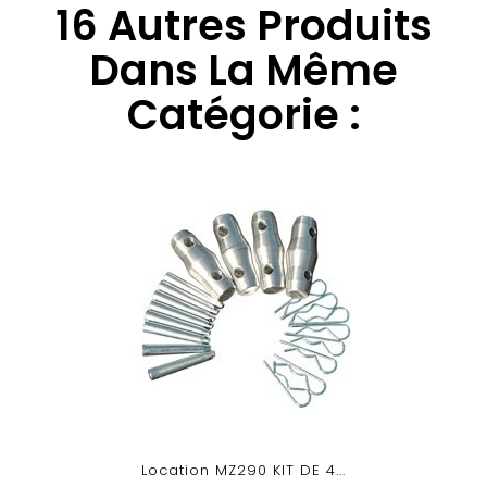
16 Autres Produits
Dans La Même
Catégorie :
Location MZ290 KIT DE 4...