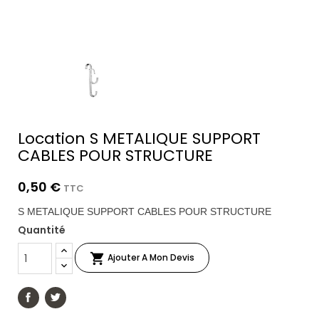
Location S METALIQUE SUPPORT
CABLES POUR STRUCTURE
0,50 €
TTC
S METALIQUE SUPPORT CABLES POUR STRUCTURE
Quantité

Ajouter A Mon Devis