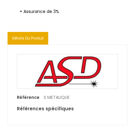
+ Assurance de 3%
Détails Du Produit
Référence
S METALIQUE
Références spécifiques