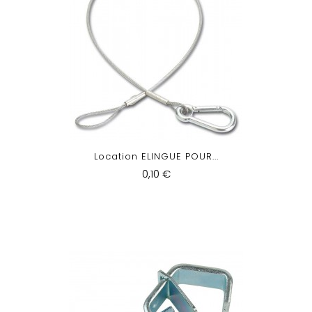
Location ELINGUE POUR...
0,10 €