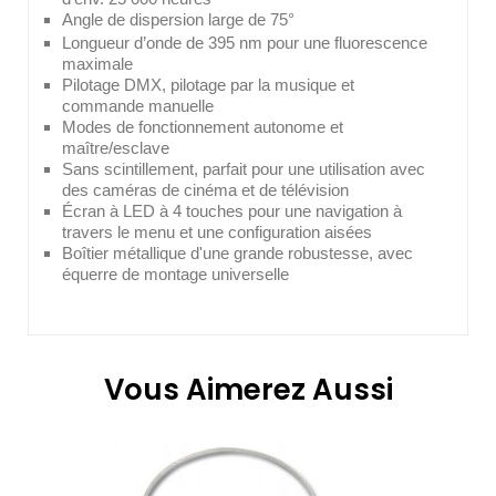
Angle de dispersion large de 75°
Longueur d’onde de 395 nm pour une fluorescence
maximale
Pilotage DMX, pilotage par la musique et
commande manuelle
Modes de fonctionnement autonome et
maître/esclave
Sans scintillement, parfait pour une utilisation avec
des caméras de cinéma et de télévision
Écran à LED à 4 touches pour une navigation à
travers le menu et une configuration aisées
Boîtier métallique d'une grande robustesse, avec
équerre de montage universelle
Vous Aimerez Aussi