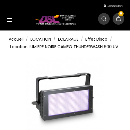
Connexion
0

Accueil
LOCATION
ECLAIRAGE
Effet Disco
Location LUMIERE NOIRE CAMEO THUNDERWASH 600 UV