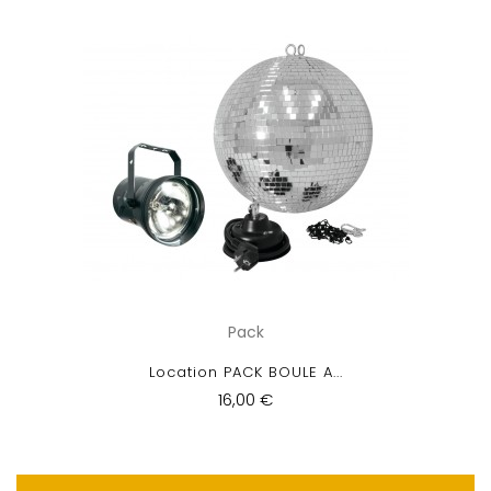
Pack
Location PACK BOULE A...
16,00 €