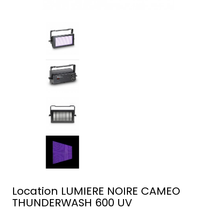
Location LUMIERE NOIRE CAMEO
THUNDERWASH 600 UV