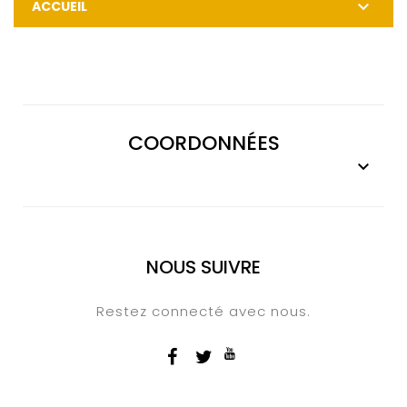

ACCUEIL
COORDONNÉES

NOUS SUIVRE
Restez connecté avec nous.