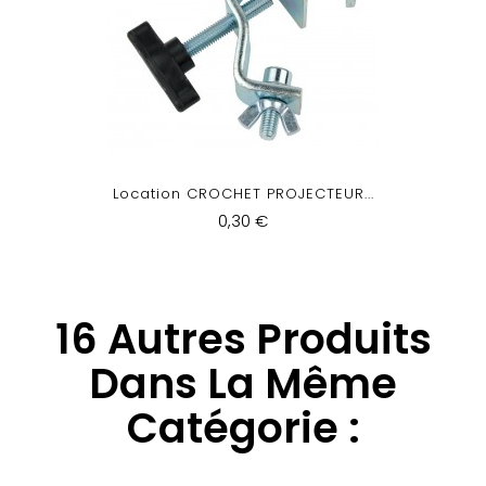
Location CROCHET PROJECTEUR...
0,30 €
16 Autres Produits
Dans La Même
Catégorie :