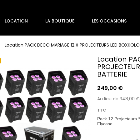
LOCATION
LA BOUTIQUE
LES OCCASIONS
Location PACK DECO MARIAGE 12 X PROJECTEURS LED BOXKOLO
Location PA
PROJECTEUR
BATTERIE
249,00 €
Au lieu de 348,00 €
TTC
Pack 12 Projecteur
Flycase