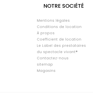
NOTRE SOCIÉTÉ
Mentions légales
Conditions de location
À propos
Coefficient de location
Le Label des prestataires
du spectacle vivant®
Contactez-nous
sitemap
Magasins