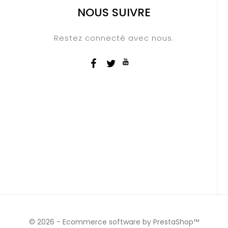
NOUS SUIVRE
Restez connecté avec nous.
© 2026 - Ecommerce software by PrestaShop™